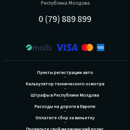
Республика Молдова
0 (79) 889 899
Пункты регистрации авто
Калькулятор технического осмотра
Штрафы в Республике Молдова
Расходы на дороги в Европе
Оплатите сбор за виньетку
Проверьте свой медицинский полис