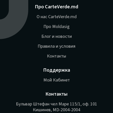
Про CarteVerde.md
О нас CarteVerde.md
Про Moldasig
Блог и новости
Правила и условия
Контакты
Поддержка
Мой Кабинет
Контакты
Бульвар Штефан чел Маре 115/1, оф. 101
Кишинев, MD-2004-2004