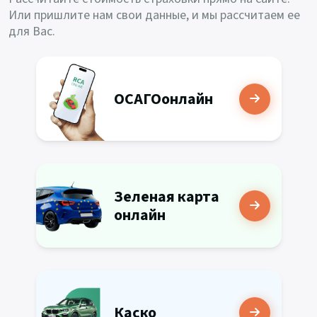
Или пришлите нам свои данные, и мы рассчитаем ее
для Вас.
ОСАГО
онлайн
Зеленая карта
онлайн
Каско