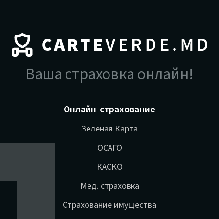
Ваша страховка онлайн!
Онлайн-страхование
Зеленая Карта
ОСАГО
КАСКО
Мед. страховка
Страхование имущества