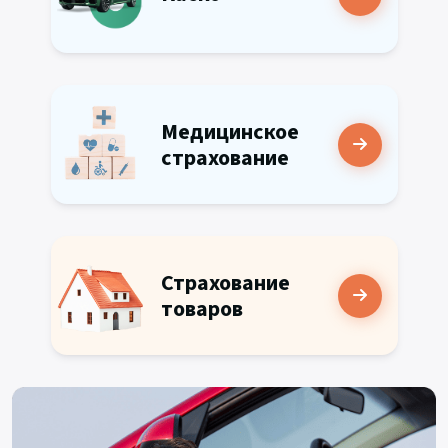
Медицинское
страхование
Страхование
товаров