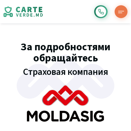
За подробностями
обращайтесь
Страховая компания