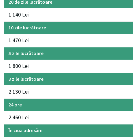
20 de zile lucrătoare
1 140 Lei
10 zile lucrătoare
1 470 Lei
5 zile lucrătoare
1 800 Lei
3 zile lucrătoare
2 130 Lei
24 ore
2 460 Lei
În ziua adresării