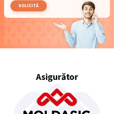
Asigurător