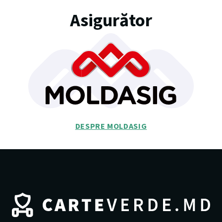
Asigurător
DESPRE MOLDASIG