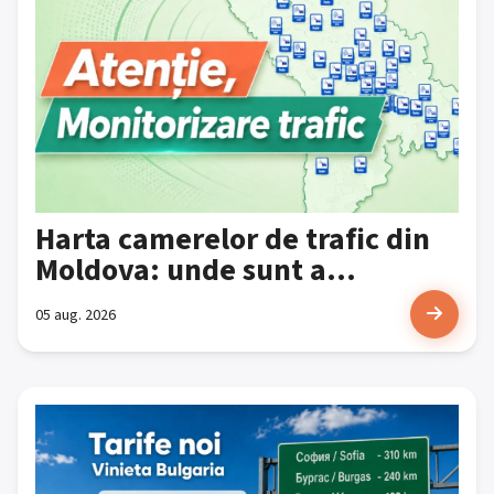
Harta camerelor de trafic din
Moldova: unde sunt a...
05 aug. 2026