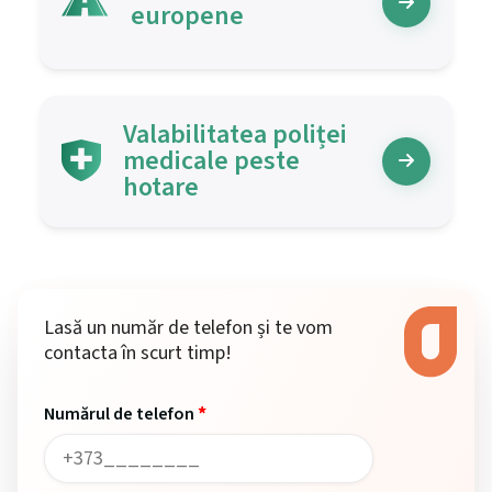
europene
Valabilitatea poliței
medicale peste
hotare
Lasă un număr de telefon și te vom
contacta în scurt timp!
*
Numărul de telefon