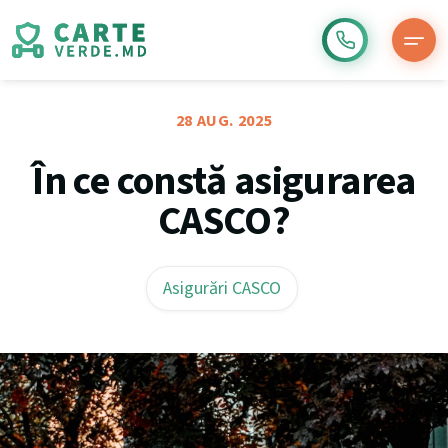
28 AUG. 2025
În ce constă asigurarea
CASCO?
Asigurări CASCO