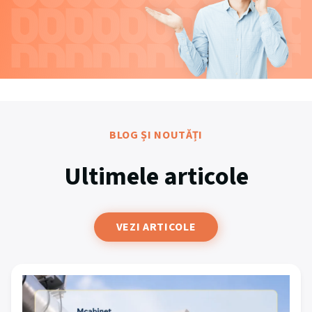
BLOG ȘI NOUTĂȚI
Ultimele articole
VEZI ARTICOLE