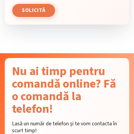
Nu ai timp pentru
comandă online? Fă
o comandă la
telefon!
Lasă un număr de telefon și te vom contacta în
scurt timp!