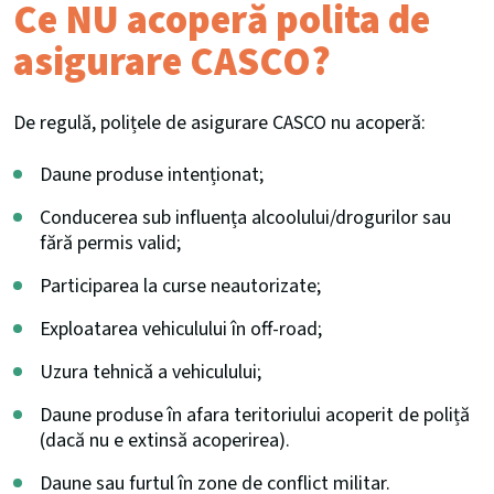
Ce NU acoperă polita de
asigurare CASCO?
De regulă, polițele de asigurare CASCO nu acoperă:
Daune produse intenționat;
Conducerea sub influența alcoolului/drogurilor sau
fără permis valid;
Participarea la curse neautorizate;
Exploatarea vehiculului în off-road;
Uzura tehnică a vehiculului;
Daune produse în afara teritoriului acoperit de poliță
(dacă nu e extinsă acoperirea).
Daune sau furtul în zone de conflict militar.