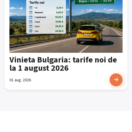
Vinieta Bulgaria: tarife noi de
la 1 august 2026
01 aug. 2026