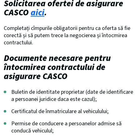
Solicitarea ofertei de asigurare
CASCO
aici
.
Completați cîmpurile obligatorii pentru ca oferta să fie
corectă și să putem trece la negocierea și întocmirea
contractului.
Documente necesare pentru
întocmirea contractului de
asigurare CASCO
Buletin de identitate proprietar (date de identificare
a persoanei juridice daca este cazul);
Certificatul de înmatriculare al vehiculului;
Permise de conducere a persoanelor admise să
conducă vehiculul;