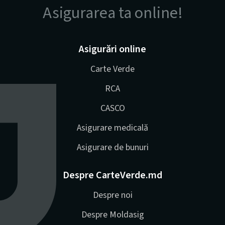
Asigurarea ta online!
Asigurări online
Carte Verde
RCA
CASCO
Asigurare medicală
Asigurare de bunuri
Despre CarteVerde.md
Despre noi
Despre Moldasig