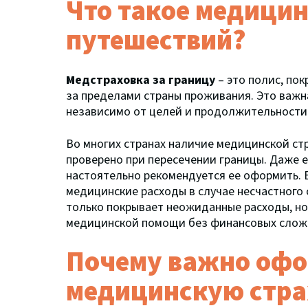
Что такое медицин
путешествий?
М
едстраховка за границу
– это полис, п
за пределами страны проживания. Это важн
независимо от целей и продолжительности
Во многих странах наличие медицинской ст
проверено при пересечении границы. Даже е
настоятельно рекомендуется ее оформить. Б
медицинские расходы в случае несчастного 
только покрывает неожиданные расходы, но 
медицинской помощи без финансовых слож
Почему важно оф
медицинскую стра