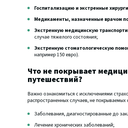
Госпитализацию и экстренные хирург
Медикаменты, назначенные врачом п
Экстренную медицинскую транспорти
случае тяжелого состояния;
Экстренную стоматологическую пом
например 150 евро).
Что не покрывает медици
путешествий?
Важно ознакомиться с исключениями страхо
распространенных случаев, не покрываемых 
Заболевания, диагностированные до зак
Лечение хронических заболеваний;