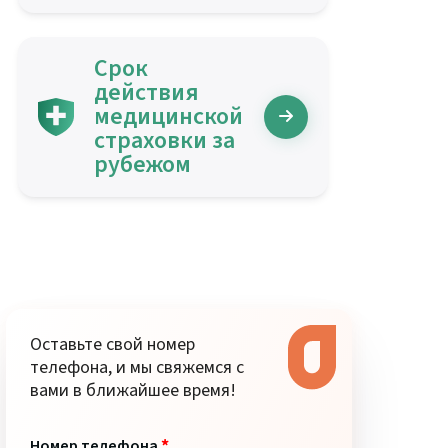
Срок
действия
медицинской
страховки за
рубежом
Оставьте свой номер
телефона, и мы свяжемся с
вами в ближайшее время!
*
Номер телефона