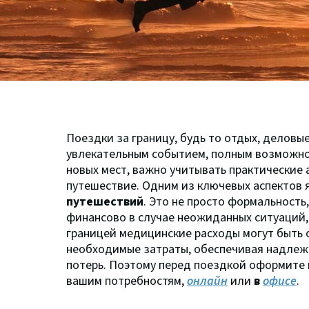
Поездки за границу, будь то отдых, деловы
увлекательным событием, полным возможно
новых мест, важно учитывать практические
путешествие. Одним из ключевых аспектов 
путешествий
. Это не просто формальность
финансово в случае неожиданных ситуаций, 
границей медицинские расходы могут быть 
необходимые затраты, обеспечивая надлеж
потерь. Поэтому перед поездкой оформите 
вашим потребностям,
онлайн
или
в
офисе
.