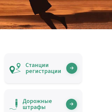
Станции
регистрации
Дорожные
штрафы