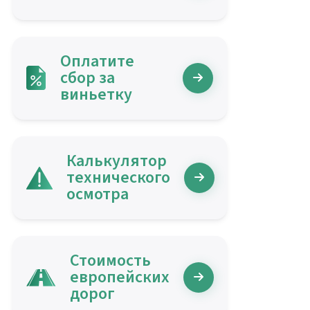
Оплатите
сбор за
виньетку
Калькулятор
технического
осмотра
Стоимость
европейских
дорог