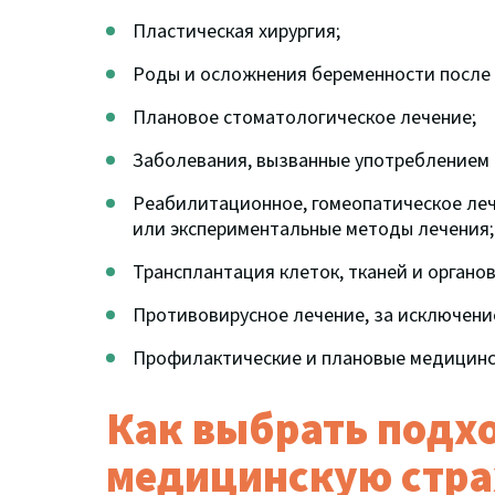
Пластическая хирургия;
Роды и осложнения беременности после
Плановое стоматологическое лечение;
Заболевания, вызванные употреблением 
Реабилитационное, гомеопатическое леч
или экспериментальные методы лечения;
Трансплантация клеток, тканей и органов
Противовирусное лечение, за исключени
Профилактические и плановые медицинск
Как выбрать под
медицинскую стра