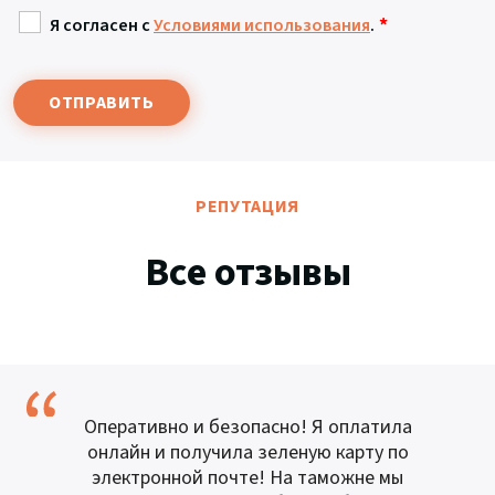
*
Я согласен с
Условиями использования
.
ОТПРАВИТЬ
РЕПУТАЦИЯ
Все отзывы
Оперативно и безопасно! Я оплатила
онлайн и получила зеленую карту по
электронной почте! На таможне мы