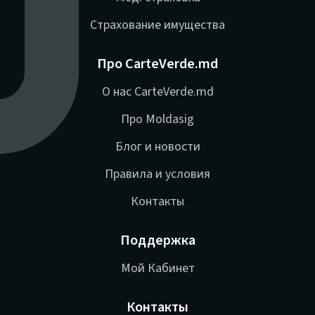
Страхование имущества
Про CarteVerde.md
О нас CarteVerde.md
Про Moldasig
Блог и новости
Правила и условия
Контакты
Поддержка
Мой Кабинет
Контакты