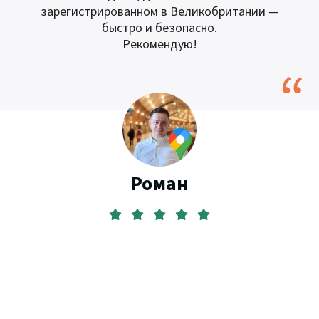
зарегистрированном в Великобритании —
быстро и безопасно.
Рекомендую!
Роман