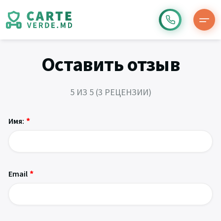
Оставить отзыв
5
ИЗ 5 (3 РЕЦЕНЗИИ)
*
Имя:
*
Email