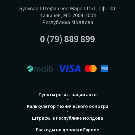
Бульвар Штефан чел Маре 115/1, оф. 101
Кишинев, MD-2004-2004
Республика Молдова
0 (79) 889 899
Пункты регистрации авто
Калькулятор технического осмотра
Штрафы в Республике Молдова
Расходы на дороги в Европе