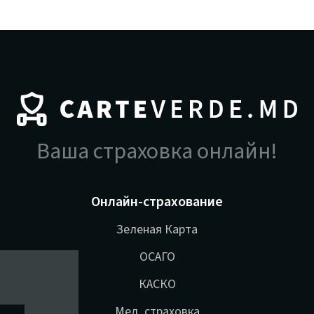
Ваша страховка онлайн!
Онлайн-страхование
Зеленая Карта
ОСАГО
КАСКО
Мед. страховка