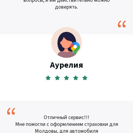
вопросы, и им действительно можно
доверять.
Аурелия
Отличный сервис!!!
Мне помогли с оформлением страховки для
Молдовы, для автомобиля