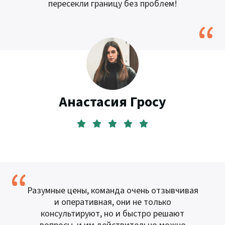
пересекли границу без проблем!
Анастасия Гросу
Разумные цены, команда очень отзывчивая
и оперативная, они не только
консультируют, но и быстро решают