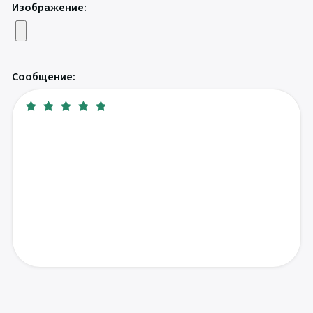
Изображение:
Сообщение: