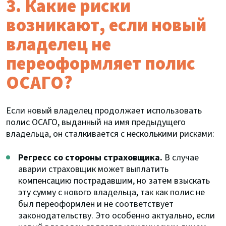
3. Какие риски
возникают, если новый
владелец не
переоформляет полис
ОСАГО?
Если новый владелец продолжает использовать
полис ОСАГО, выданный на имя предыдущего
владельца, он сталкивается с несколькими рисками:
Регресс со стороны страховщика.
В случае
аварии страховщик может выплатить
компенсацию пострадавшим, но затем взыскать
эту сумму с нового владельца, так как полис не
был переоформлен и не соответствует
законодательству. Это особенно актуально, если