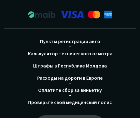
Пункты регистрации авто
Калькулятор технического осмотра
Штрафы в Республике Молдова
Расходы на дороги в Европе
Оплатите сбор за виньетку
Проверьте свой медицинский полис