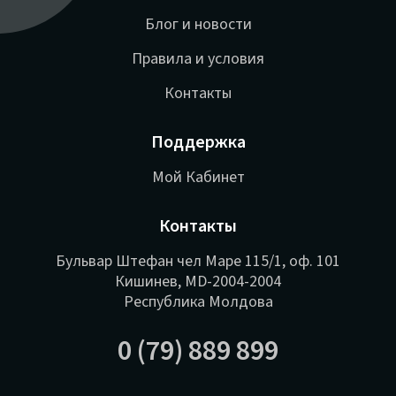
Блог и новости
Правила и условия
Контакты
Поддержка
Мой Кабинет
Контакты
Бульвар Штефан чел Маре 115/1, оф. 101
Кишинев, MD-2004-2004
Республика Молдова
0 (79) 889 899