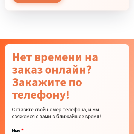
Нет времени на
заказ онлайн?
Закажите по
телефону!
Оставьте свой номер телефона, и мы
свяжемся с вами в ближайшее время!
*
Имя