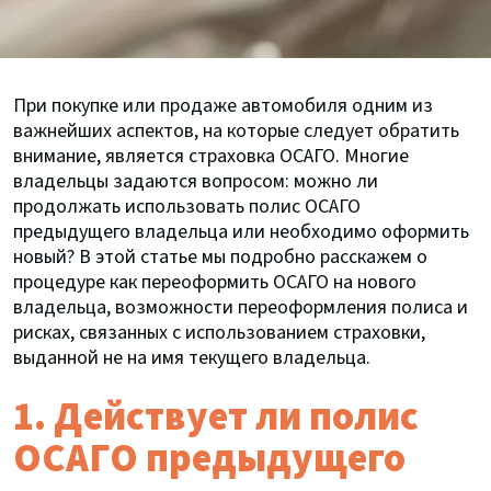
При покупке или продаже автомобиля одним из
важнейших аспектов, на которые следует обратить
внимание, является страховка ОСАГО. Многие
владельцы задаются вопросом: можно ли
продолжать использовать полис ОСАГО
предыдущего владельца или необходимо оформить
новый? В этой статье мы подробно расскажем о
процедуре как переоформить ОСАГО на нового
владельца, возможности переоформления полиса и
рисках, связанных с использованием страховки,
выданной не на имя текущего владельца.
1. Действует ли полис
ОСАГО предыдущего