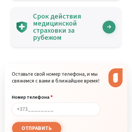
Срок действия
медицинской
страховки за
рубежом
Оставьте свой номер телефона, и мы
свяжемся с вами в ближайшее время!
*
Номер телефона