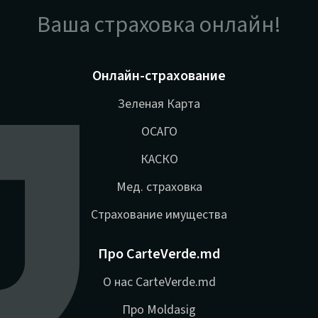
Ваша страховка онлайн!
Онлайн-страхование
Зеленая Карта
ОСАГО
КАСКО
Мед. страховка
Страхование имущества
Про CarteVerde.md
О нас CarteVerde.md
Про Moldasig