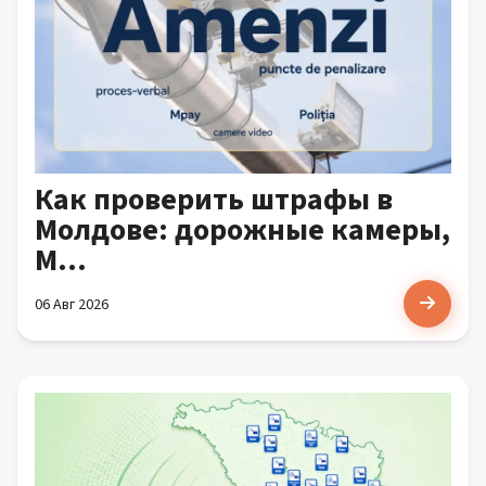
Как проверить штрафы в
Молдове: дорожные камеры,
M...
06 Авг 2026