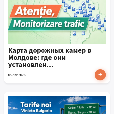
Карта дорожных камер в
Молдове: где они
установлен...
05 Авг 2026