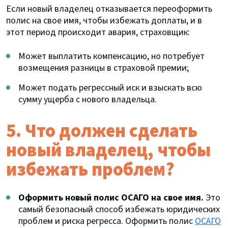
Если новый владелец отказывается переоформить
полис на свое имя, чтобы избежать доплаты, и в
этот период происходит авария, страховщик:
Может выплатить компенсацию, но потребует
возмещения разницы в страховой премии;
Может подать регрессный иск и взыскать всю
сумму ущерба с нового владельца.
5. Что должен сделать
новый владелец, чтобы
избежать проблем?
Оформить новый полис ОСАГО на свое имя.
Это
самый безопасный способ избежать юридических
проблем и риска регресса. Оформить полис
ОСАГО