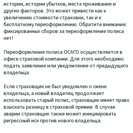
истории, истории убытков, места проживания и
других факторов. Это может привести как к
увеличению стоимости страховки, так и к
бесплатному переоформлению. Обратите внимание:
фиксированных сборов за переоформление полиса
нет!
Переоформление полиса ОСАГО осуществляется в
офисе страховой компании. Для этого необходимо
подать заявление или уведомление от предыдущего
владельца.
Если страховщик не был уведомлен о смене
владельца, а новый владелец продолжает
использовать старый полис, страховщик имеет право
взыскать разницу в страховой премии. В случае
аварии страховщик также может инициировать
регрессный иск против нового владельца.