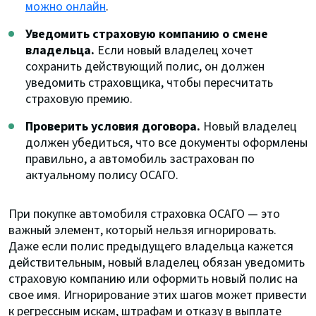
можно онлайн
.
Уведомить страховую компанию о смене
владельца.
Если новый владелец хочет
сохранить действующий полис, он должен
уведомить страховщика, чтобы пересчитать
страховую премию.
Проверить условия договора.
Новый владелец
должен убедиться, что все документы оформлены
правильно, а автомобиль застрахован по
актуальному полису ОСАГО.
При покупке автомобиля страховка ОСАГО — это
важный элемент, который нельзя игнорировать.
Даже если полис предыдущего владельца кажется
действительным, новый владелец обязан уведомить
страховую компанию или оформить новый полис на
свое имя. Игнорирование этих шагов может привести
к регрессным искам, штрафам и отказу в выплате