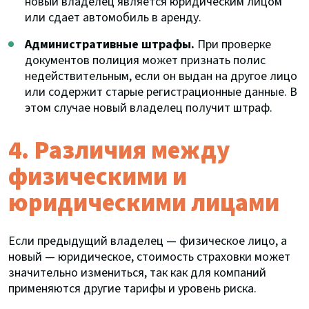
новый владелец является юридическим лицом
или сдает автомобиль в аренду.
Административные штрафы.
При проверке
документов полиция может признать полис
недействительным, если он выдан на другое лицо
или содержит старые регистрационные данные. В
этом случае новый владелец получит штраф.
4. Различия между
физическими и
юридическими лицами
Если предыдущий владелец — физическое лицо, а
новый — юридическое, стоимость страховки может
значительно измениться, так как для компаний
применяются другие тарифы и уровень риска.