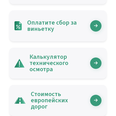
Оплатите сбор за
виньетку
Калькулятор
технического
осмотра
Стоимость
европейских
дорог