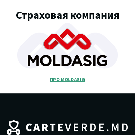
Страховая компания
ПРО MOLDASIG