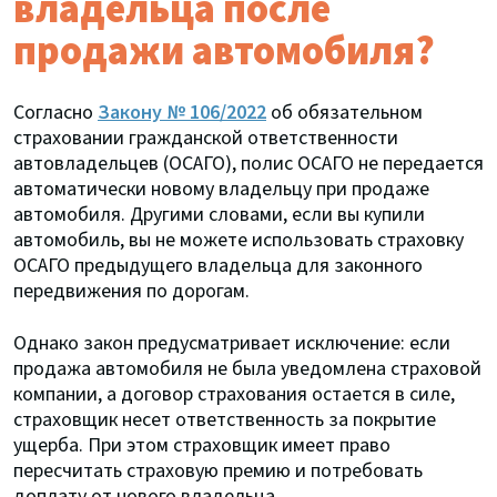
владельца после
продажи автомобиля?
Согласно
Закону № 106/2022
об обязательном
страховании гражданской ответственности
автовладельцев (ОСАГО), полис ОСАГО не передается
автоматически новому владельцу при продаже
автомобиля. Другими словами, если вы купили
автомобиль, вы не можете использовать страховку
ОСАГО предыдущего владельца для законного
передвижения по дорогам.
Однако закон предусматривает исключение: если
продажа автомобиля не была уведомлена страховой
компании, а договор страхования остается в силе,
страховщик несет ответственность за покрытие
ущерба. При этом страховщик имеет право
пересчитать страховую премию и потребовать
доплату от нового владельца.