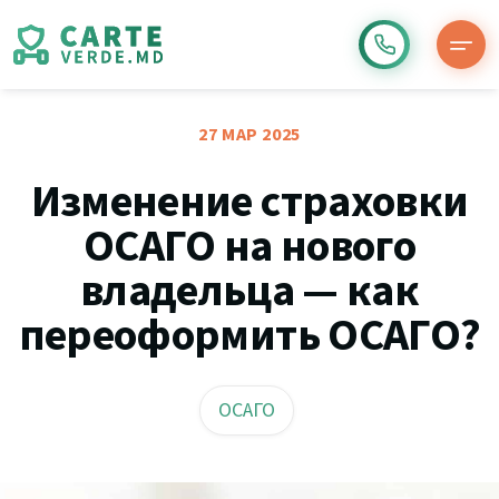
27 МАР 2025
Изменение страховки
ОСАГО на нового
владельца — как
переоформить ОСАГО?
ОСАГО