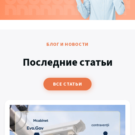
БЛОГ И НОВОСТИ
Последние статьи
ВСЕ СТАТЬИ