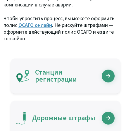
компенсации в случае аварии.
Чтобы упростить процесс, вы можете оформить
полис
ОСАГО онлайн
. Не рискуйте штрафами —
оформите действующий полис ОСАГО и ездите
спокойно!
Станции
регистрации
Дорожные штрафы