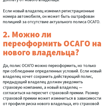
Если новый владелец изменил регистрационные
номера автомобиля, он может быть оштрафован
полицией за отсутствие актуального полиса ОСАГО.
2. Можно ли
переоформить ОСАГО на
нового владельца?
Да, полис ОСАГО можно переоформить, но только
при соблюдении определенных условий. Если новый
владелец хочет сохранить действующий полис,
предыдущий владелец должен уведомить
страховую компанию, а новый владелец —
согласиться на пересчет страховой премии. Размер
страховой премии может измениться в зависимости
от профиля риска нового владельца, его страховой