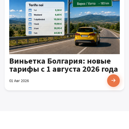
Виньетка Болгария: новые
тарифы с 1 августа 2026 года
01 Авг 2026