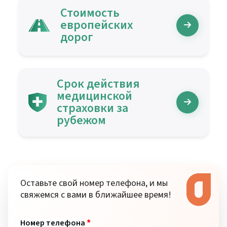
Стоимость
европейских
дорог
Срок действия
медицинской
страховки за
рубежом
Оставьте свой номер телефона, и мы
свяжемся с вами в ближайшее время!
*
Номер телефона