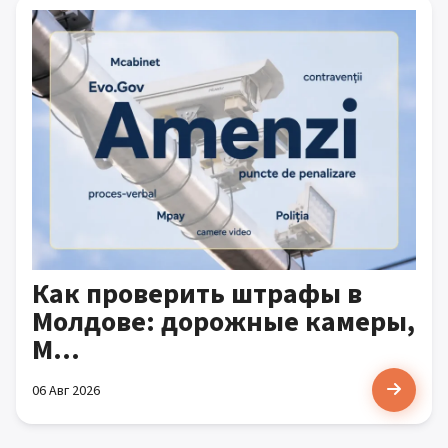
Как проверить штрафы в
Молдове: дорожные камеры,
M...
06 Авг 2026