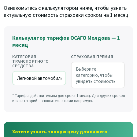
Ознакомьтесь с калькулятором ниже, чтобы узнать
актуальную стоимость страховки сроком на 1 месяц.
Калькулятор тарифов ОСАГО Молдова — 1
месяц
КАТЕГОРИЯ
СТРАХОВАЯ ПРЕМИЯ
ТРАНСПОРТНОГО
СРЕДСТВА
Выберите
категорию, чтобы
увидеть стоимость
* Тарифы действительны для срока 1 месяц. Для других сроков
или категорий — свяжитесь с нами напрямую.
Хотите узнать точную цену для вашего