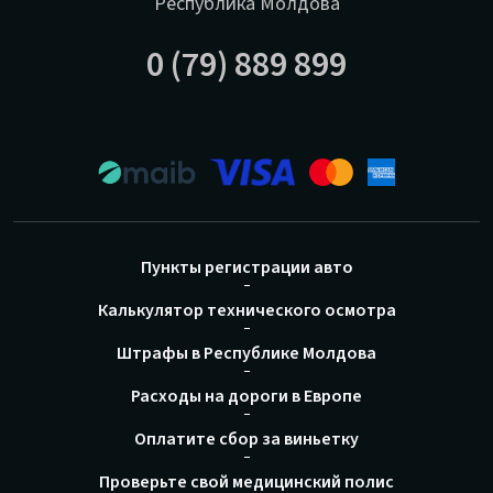
Республика Молдова
0 (79) 889 899
Пункты регистрации авто
Калькулятор технического осмотра
Штрафы в Республике Молдова
Расходы на дороги в Европе
Оплатите сбор за виньетку
Проверьте свой медицинский полис