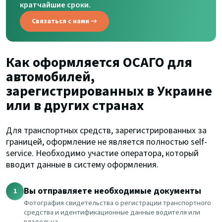
кратчайшие сроки.
Связаться с нами →
Как оформляется ОСАГО для
автомобилей,
зарегистрированных в Украине
или в других странах
Для транспортных средств, зарегистрированных за
границей, оформление не является полностью self-
service. Необходимо участие оператора, который
вводит данные в систему оформления.
Вы отправляете необходимые документы
1
Фотография свидетельства о регистрации транспортного
средства и идентификационные данные водителя или
владельца.