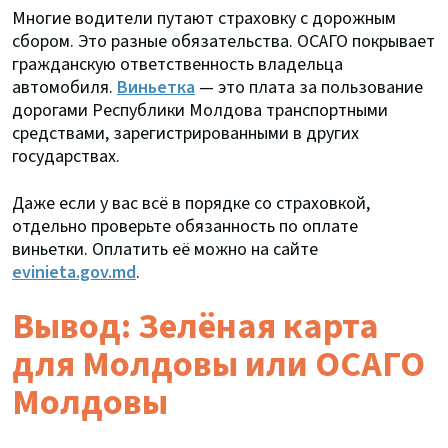
Многие водители путают страховку с дорожным
сбором. Это разные обязательства. ОСАГО покрывает
гражданскую ответственность владельца
автомобиля.
Виньетка
— это плата за пользование
дорогами Республики Молдова транспортными
средствами, зарегистрированными в других
государствах.
Даже если у вас всё в порядке со страховкой,
отдельно проверьте обязанность по оплате
виньетки. Оплатить её можно на сайте
evinieta.gov.md
.
Вывод: Зелёная карта
для Молдовы или ОСАГО
Молдовы