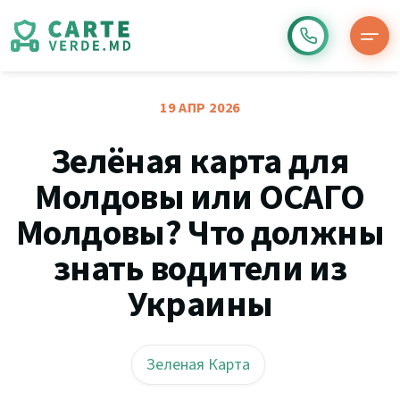
19 АПР 2026
Зелёная карта для
Молдовы или ОСАГО
Молдовы? Что должны
знать водители из
Украины
Зеленая Карта