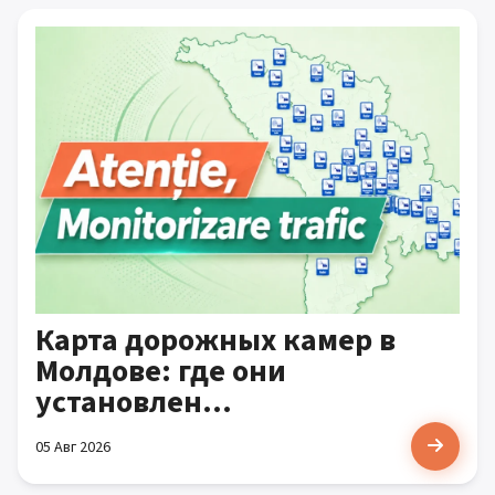
Карта дорожных камер в
Молдове: где они
установлен...
05 Авг 2026