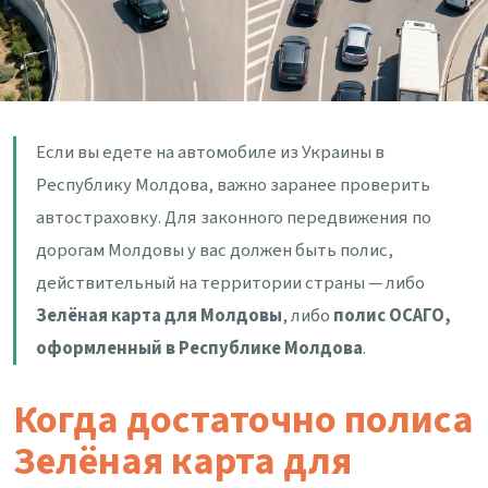
Если вы едете на автомобиле из Украины в
Республику Молдова, важно заранее проверить
автостраховку. Для законного передвижения по
дорогам Молдовы у вас должен быть полис,
действительный на территории страны — либо
Зелёная карта для Молдовы
, либо
полис ОСАГО,
оформленный в Республике Молдова
.
Когда достаточно полиса
Зелёная карта для