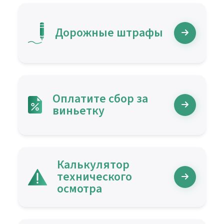
Дорожные штрафы
Оплатите сбор за
виньетку
Калькулятор
технического
осмотра