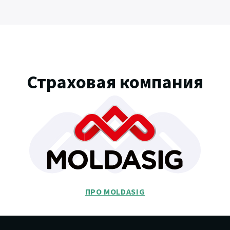
Страховая компания
ПРО MOLDASIG