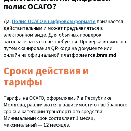
полис ОСАГО?
Да.
Полис ОСАГО в цифровом формате
признаётся
действительным и может предъявляться в
электронном виде. Для обычных проверок
распечатывать его не требуется. Проверка возможна
путём сканирования QR-кода на документе или
онлайн на официальной платформе
rca.bnm.md
.
Сроки действия и
тарифы
Тарифы на ОСАГО, оформляемый в Республике
Молдова, различаются в зависимости от выбранного
срока и категории транспортного средства.
Минимальный срок составляет 1 месяц,
максимальный — 12 месяцев.