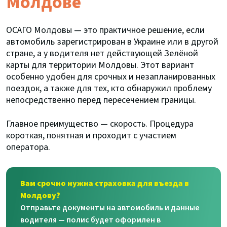
Молдове
ОСАГО Молдовы — это практичное решение, если
автомобиль зарегистрирован в Украине или в другой
стране, а у водителя нет действующей Зелёной
карты для территории Молдовы. Этот вариант
особенно удобен для срочных и незапланированных
поездок, а также для тех, кто обнаружил проблему
непосредственно перед пересечением границы.
Главное преимущество — скорость. Процедура
короткая, понятная и проходит с участием
оператора.
Вам срочно нужна страховка для въезда в
Молдову?
Отправьте документы на автомобиль и данные
водителя — полис будет оформлен в