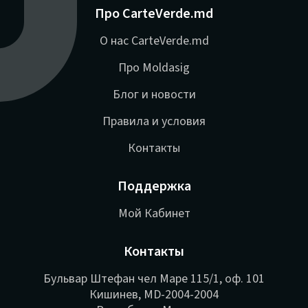
Про CarteVerde.md
О нас CarteVerde.md
Про Moldasig
Блог и новости
Правила и условия
Контакты
Поддержка
Мой Кабинет
Контакты
Бульвар Штефан чел Маре 115/1, оф. 101
Кишинев, MD-2004-2004