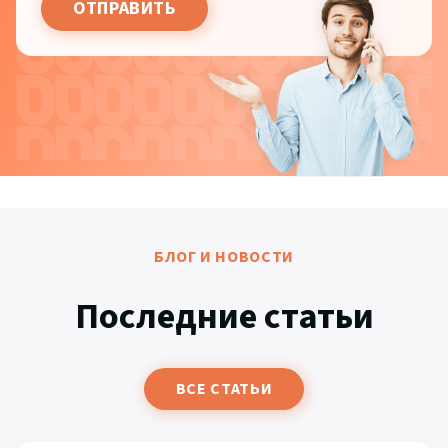
БЛОГ И НОВОСТИ
Последние статьи
ВСЕ СТАТЬИ