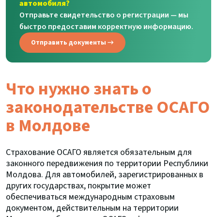
автомобиля?
Отправьте свидетельство о регистрации — мы
быстро предоставим корректную информацию.
Отправить документы →
Что нужно знать о
законодательстве ОСАГО
в Молдове
Страхование ОСАГО является обязательным для
законного передвижения по территории Республики
Молдова. Для автомобилей, зарегистрированных в
других государствах, покрытие может
обеспечиваться международным страховым
документом, действительным на территории