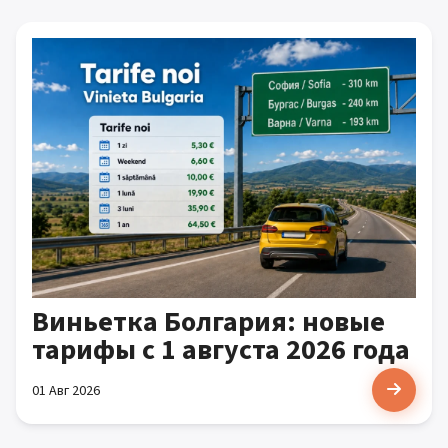
Виньетка Болгария: новые
тарифы с 1 августа 2026 года
01 Авг 2026