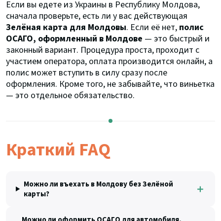
Если вы едете из Украины в Республику Молдова,
сначала проверьте, есть ли у вас действующая
Зелёная карта для Молдовы
. Если её нет,
полис
ОСАГО, оформленный в Молдове
— это быстрый и
законный вариант. Процедура проста, проходит с
участием оператора, оплата производится онлайн, а
полис может вступить в силу сразу после
оформления. Кроме того, не забывайте, что виньетка
— это отдельное обязательство.
Краткий FAQ
Можно ли въехать в Молдову без Зелёной
＋
карты?
Можно ли оформить ОСАГО для автомобиля,