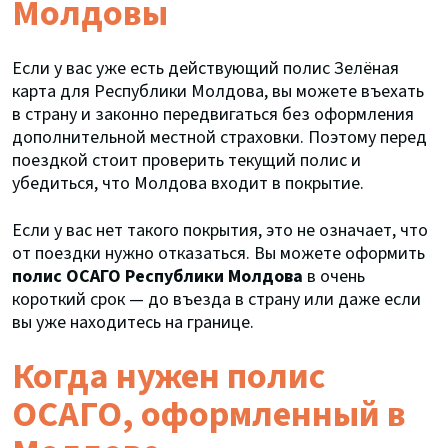
Молдовы
Если у вас уже есть действующий полис Зелёная
карта для Республики Молдова, вы можете въехать
в страну и законно передвигаться без оформления
дополнительной местной страховки. Поэтому перед
поездкой стоит проверить текущий полис и
убедиться, что Молдова входит в покрытие.
Если у вас нет такого покрытия, это не означает, что
от поездки нужно отказаться. Вы можете оформить
полис ОСАГО Республики Молдова
в очень
короткий срок — до въезда в страну или даже если
вы уже находитесь на границе.
Когда нужен полис
ОСАГО, оформленный в