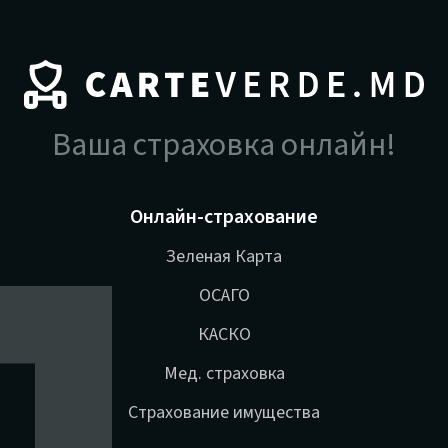
Ваша страховка онлайн!
Онлайн-страхование
Зеленая Карта
ОСАГО
КАСКО
Мед. страховка
Страхование имущества