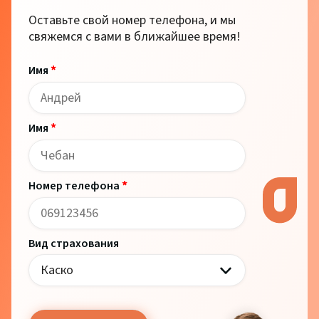
Оставьте свой номер телефона, и мы
свяжемся с вами в ближайшее время!
*
Имя
*
Имя
*
Номер телефона
Вид страхования