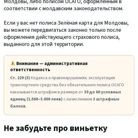
Молдовы, либо полисом ОСАГО, оформленным в
соответствии с молдавским законодательством.
Если у вас нет полиса Зелёная карта для Молдовы,
вы можете передвигаться законно только после
оформления действующего страхового полиса,
выданного для этой территории.
Внимание — административная
ответственность
Ст. 229 (3)
Кодекса о правонарушениях: эксплуатация
транспортного средства без обязательного полиса ОСАГО
наказывается штрафом в размере от
30 до 60 условных
единиц (1.500–3.000 леев)
с начислением
3 штрафных
баллов
.
Не забудьте про виньетку