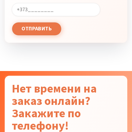
Нет времени на
заказ онлайн?
Закажите по
телефону!