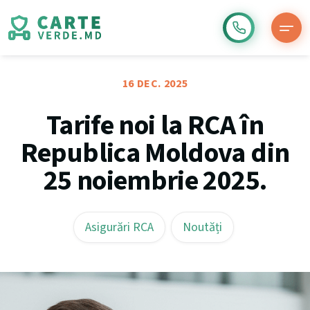
16 DEC. 2025
Tarife noi la RCA în
Republica Moldova din
25 noiembrie 2025.
Asigurări RCA
Noutăți