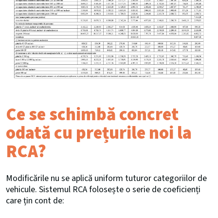
Ce se schimbă concret
odată cu prețurile noi la
RCA?
Modificările nu se aplică uniform tuturor categoriilor de
vehicule. Sistemul RCA folosește o serie de coeficienți
care țin cont de: