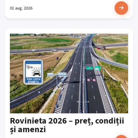
01 aug. 2026
Rovinieta 2026 – preț, condiții
și amenzi