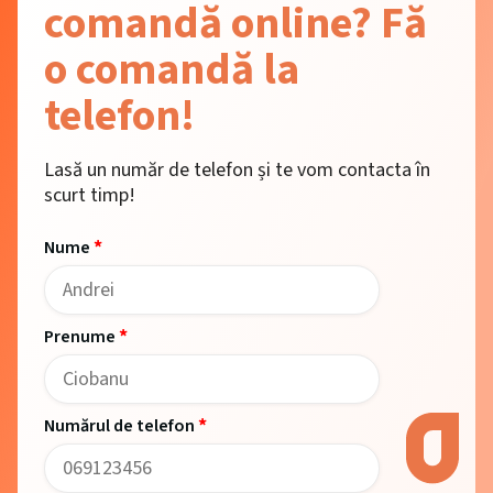
comandă online? Fă
o comandă la
telefon!
Lasă un număr de telefon și te vom contacta în
scurt timp!
*
Nume
*
Prenume
*
Numărul de telefon