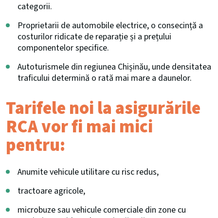
categorii.
Proprietarii de automobile electrice, o consecință a
costurilor ridicate de reparație și a prețului
componentelor specifice.
Autoturismele din regiunea Chișinău, unde densitatea
traficului determină o rată mai mare a daunelor.
Tarifele noi la asigurările
RCA vor fi mai mici
pentru:
Anumite vehicule utilitare cu risc redus,
tractoare agricole,
microbuze sau vehicule comerciale din zone cu