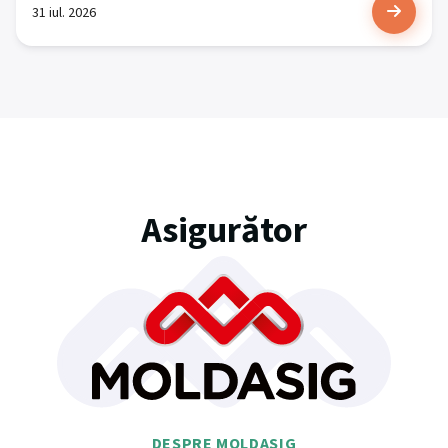
31 iul. 2026
Asigurător
DESPRE MOLDASIG