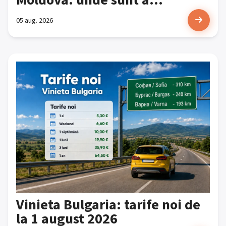
05 aug. 2026
Vinieta Bulgaria: tarife noi de
la 1 august 2026