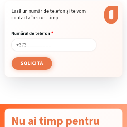
Lasă un număr de telefon și te vom
contacta în scurt timp!
*
Numărul de telefon
Nu ai timp pentru