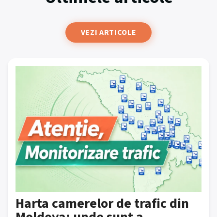
VEZI ARTICOLE
Harta camerelor de trafic din
Moldova: unde sunt a...