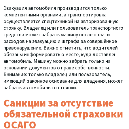
Эвакуация автомобиля производится только
компетентными органами, а транспортировка
осуществляется спецтехникой на авторизованную
стоянку. Владелец или пользователь транспортного
средства может забрать машину после оплаты
расходов на эвакуацию и штрафа за совершённое
правонарушение. Важно отметить, что водителей
обязаны информировать о месте, куда доставлен
автомобиль. Машину можно забрать только на
основании документов о праве собственности.
Внимание: только владелец или пользователь,
имеющий законное основание для владения, может
забрать автомобиль со стоянки.
Санкции за отсутствие
обязательной страховки
ОСАГО