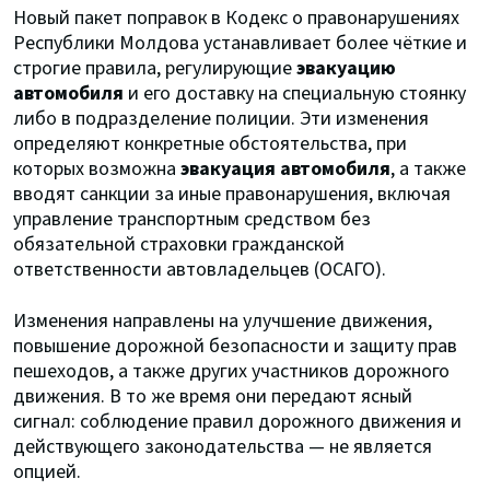
Новый пакет поправок в Кодекс о правонарушениях
Республики Молдова устанавливает более чёткие и
строгие правила, регулирующие
эвакуацию
автомобиля
и его доставку на специальную стоянку
либо в подразделение полиции. Эти изменения
определяют конкретные обстоятельства, при
которых возможна
эвакуация автомобиля
, а также
вводят санкции за иные правонарушения, включая
управление транспортным средством без
обязательной страховки гражданской
ответственности автовладельцев (ОСАГО).
Изменения направлены на улучшение движения,
повышение дорожной безопасности и защиту прав
пешеходов, а также других участников дорожного
движения. В то же время они передают ясный
сигнал: соблюдение правил дорожного движения и
действующего законодательства — не является
опцией.