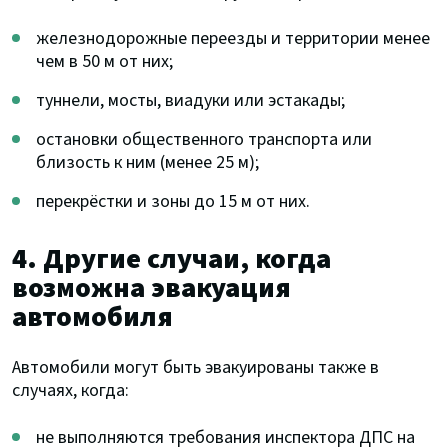
железнодорожные переезды и территории менее
чем в 50 м от них;
туннели, мосты, виадуки или эстакады;
остановки общественного транспорта или
близость к ним (менее 25 м);
перекрёстки и зоны до 15 м от них.
4. Другие случаи, когда
возможна эвакуация
автомобиля
Автомобили могут быть эвакуированы также в
случаях, когда:
не выполняются требования инспектора ДПС на