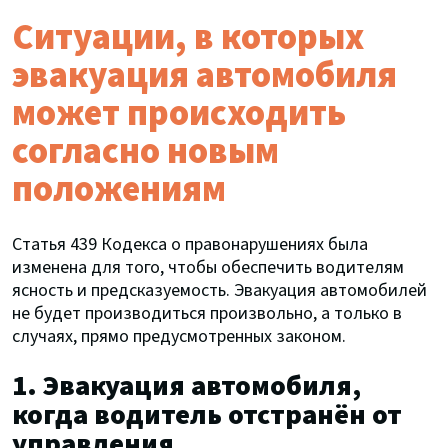
Ситуации, в которых
эвакуация автомобиля
может происходить
согласно новым
положениям
Статья 439 Кодекса о правонарушениях была
изменена для того, чтобы обеспечить водителям
ясность и предсказуемость. Эвакуация автомобилей
не будет производиться произвольно, а только в
случаях, прямо предусмотренных законом.
1. Эвакуация автомобиля,
когда водитель отстранён от
управления