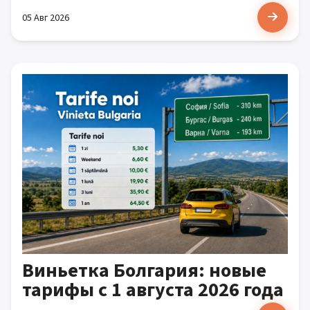
05 Авг 2026
Виньетка Болгария: новые
тарифы с 1 августа 2026 года