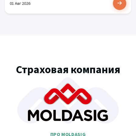
01 Авг 2026
Страховая компания
ПРО MOLDASIG