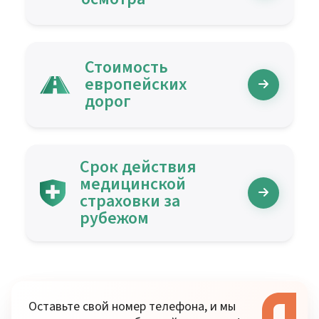
Стоимость
европейских
дорог
Срок действия
медицинской
страховки за
рубежом
Оставьте свой номер телефона, и мы