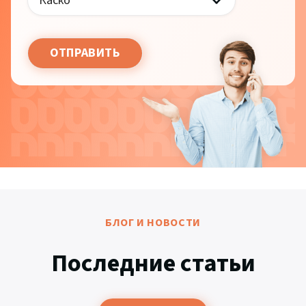
БЛОГ И НОВОСТИ
Последние статьи