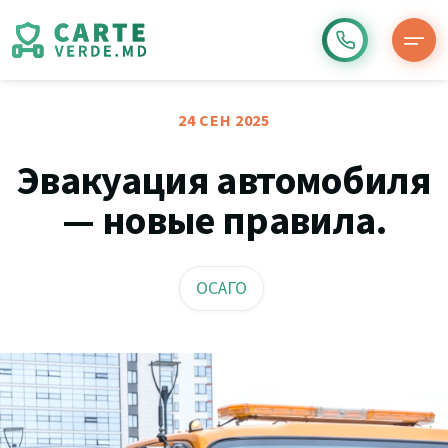
24 СЕН 2025
Эвакуация автомобиля
— новые правила.
ОСАГО