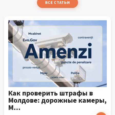
ВСЕ СТАТЬИ
Как проверить штрафы в
Молдове: дорожные камеры,
M...