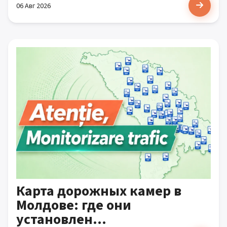
06 Авг 2026
Карта дорожных камер в
Молдове: где они
установлен...