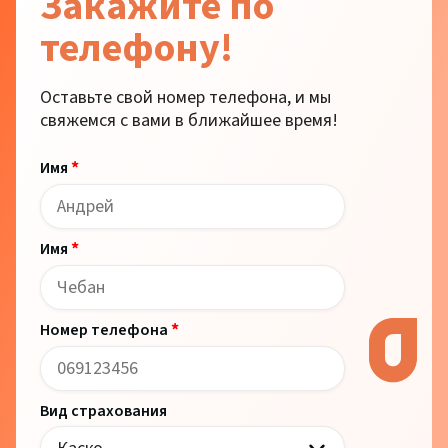
Закажите по
телефону!
Оставьте свой номер телефона, и мы
свяжемся с вами в ближайшее время!
*
Имя
*
Имя
*
Номер телефона
Вид страхования