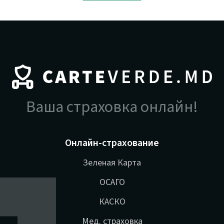
Ваша страховка онлайн!
Онлайн-страхование
Зеленая Карта
ОСАГО
КАСКО
Мед. страховка