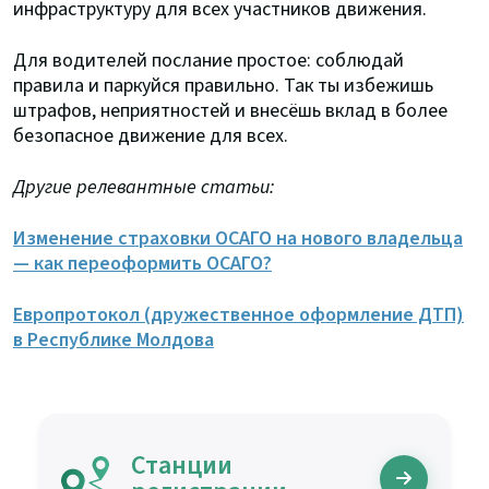
инфраструктуру для всех участников движения.
Для водителей послание простое: соблюдай
правила и паркуйся правильно. Так ты избежишь
штрафов, неприятностей и внесёшь вклад в более
безопасное движение для всех.
Другие релевантные статьи:
Изменение страховки ОСАГО на нового владельца
— как переоформить ОСАГО?
Европротокол (дружественное оформление ДТП)
в Республике Молдова
Станции