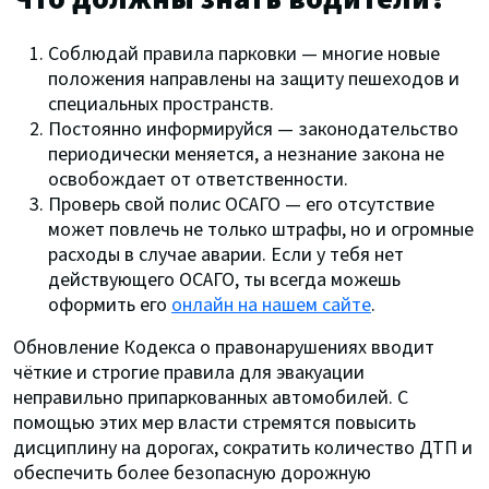
Соблюдай правила парковки — многие новые
положения направлены на защиту пешеходов и
специальных пространств.
Постоянно информируйся — законодательство
периодически меняется, а незнание закона не
освобождает от ответственности.
Проверь свой полис ОСАГО — его отсутствие
может повлечь не только штрафы, но и огромные
расходы в случае аварии. Если у тебя нет
действующего ОСАГО, ты всегда можешь
оформить его
онлайн на нашем сайте
.
Обновление Кодекса о правонарушениях вводит
чёткие и строгие правила для эвакуации
неправильно припаркованных автомобилей. С
помощью этих мер власти стремятся повысить
дисциплину на дорогах, сократить количество ДТП и
обеспечить более безопасную дорожную