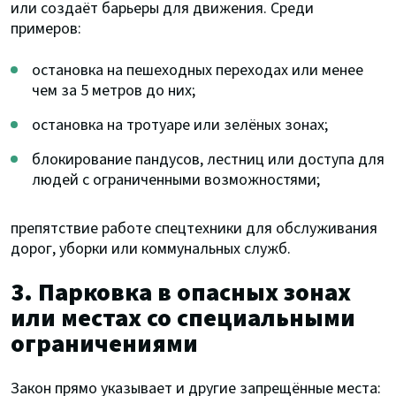
или создаёт барьеры для движения. Среди
примеров:
остановка на пешеходных переходах или менее
чем за 5 метров до них;
остановка на тротуаре или зелёных зонах;
блокирование пандусов, лестниц или доступа для
людей с ограниченными возможностями;
препятствие работе спецтехники для обслуживания
дорог, уборки или коммунальных служб.
3. Парковка в опасных зонах
или местах со специальными
ограничениями
Закон прямо указывает и другие запрещённые места: