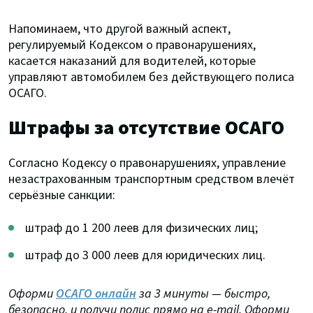
Напоминаем, что другой важный аспект,
регулируемый Кодексом о правонарушениях,
касается наказаний для водителей, которые
управляют автомобилем без действующего полиса
ОСАГО.
Штрафы за отсутствие ОСАГО
Согласно Кодексу о правонарушениях, управление
незастрахованным транспортным средством влечёт
серьёзные санкции:
штраф до 1 200 леев для физических лиц;
штраф до 3 000 леев для юридических лиц.
Оформи
ОСАГО онлайн
за 3 минуты — быстро,
безопасно, и получи полис прямо на e-mail. Оформи