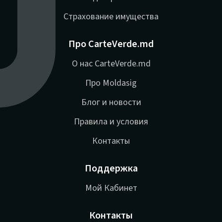
Страхование имущества
Про CarteVerde.md
О нас CarteVerde.md
Про Moldasig
Блог и новости
Правила и условия
Контакты
Поддержка
Мой Кабинет
Контакты