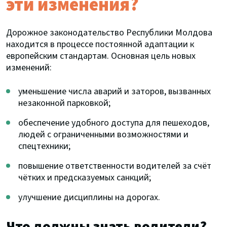
эти изменения?
Дорожное законодательство Республики Молдова
находится в процессе постоянной адаптации к
европейским стандартам. Основная цель новых
изменений:
уменьшение числа аварий и заторов, вызванных
незаконной парковкой;
обеспечение удобного доступа для пешеходов,
людей с ограниченными возможностями и
спецтехники;
повышение ответственности водителей за счёт
чётких и предсказуемых санкций;
улучшение дисциплины на дорогах.
Что должны знать водители?