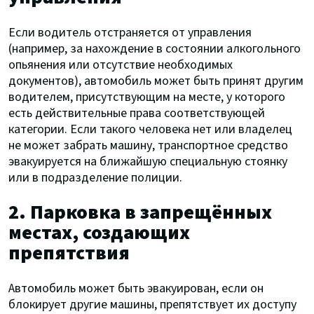
Если водитель отстраняется от управления
(например, за нахождение в состоянии алкогольного
опьянения или отсутствие необходимых
документов), автомобиль может быть принят другим
водителем, присутствующим на месте, у которого
есть действительные права соответствующей
категории. Если такого человека нет или владелец
не может забрать машину, транспортное средство
эвакуируется на ближайшую специальную стоянку
или в подразделение полиции.
2. Парковка в запрещённых
местах, создающих
препятствия
Автомобиль может быть эвакуирован, если он
блокирует другие машины, препятствует их доступу