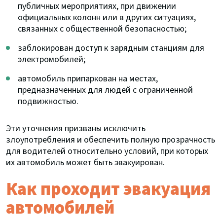
публичных мероприятиях, при движении
официальных колонн или в других ситуациях,
связанных с общественной безопасностью;
заблокирован доступ к зарядным станциям для
электромобилей;
автомобиль припаркован на местах,
предназначенных для людей с ограниченной
подвижностью.
Эти уточнения призваны исключить
злоупотребления и обеспечить полную прозрачность
для водителей относительно условий, при которых
их автомобиль может быть эвакуирован.
Как проходит эвакуация
автомобилей