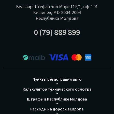
Бульвар Штефан чел Маре 115/1, оф. 101
Кишинев, MD-2004-2004
Республика Молдова
0 (79) 889 899
Пункты регистрации авто
Калькулятор технического осмотра
Штрафы в Республике Молдова
Расходы на дороги в Европе