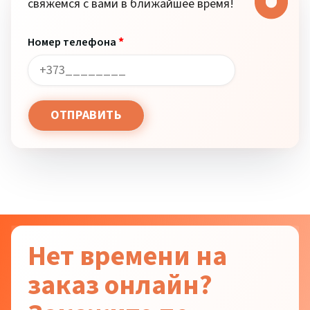
свяжемся с вами в ближайшее время!
*
Номер телефона
Нет времени на
заказ онлайн?