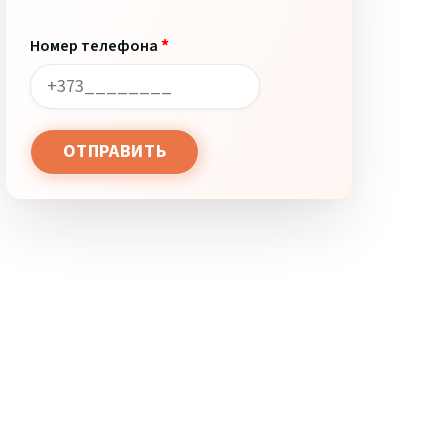
*
Номер телефона