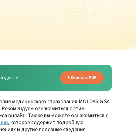
родукте
Скачать PDF
ловия медицинского страхования MOLDASIG SA
. Рекомендуем ознакомиться с этим
иса онлайн. Также вы можете ознакомиться с
нию
, которое содержит подробную
ениях и другие полезные сведения.