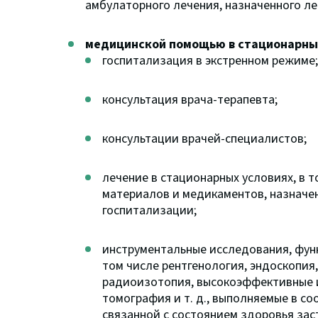
амбулаторного лечения, назначенного л
медицинской помощью в стационарны
госпитализация в экстренном режиме;
консультация врача-терапевта;
консультации врачей-специалистов;
лечение в стационарных условиях, в
материалов и медикаментов, назначе
госпитализации;
инструментальные исследования, фун
том числе рентгенология, эндоскопия
радиоизотопия, высокоэффективные 
томография и т. д., выполняемые в с
связанной с состоянием здоровья зас